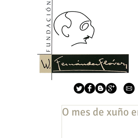
O mes de xuño en