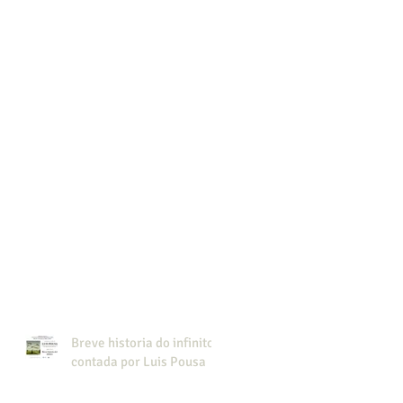
Breve historia do infinito,
contada por Luis Pousa