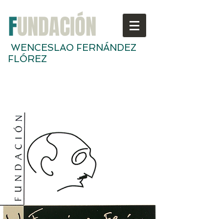
F
UNDACIÓN
WENCESLAO FERNÁNDEZ
FLÓREZ