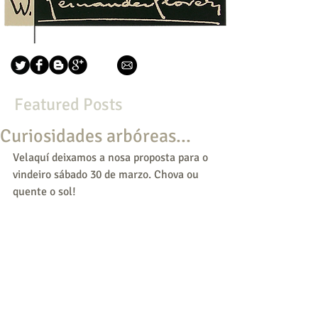
Featured Posts
Curiosidades arbóreas...
Velaquí deixamos a nosa proposta para o 
vindeiro sábado 30 de marzo. Chova ou 
quente o sol!