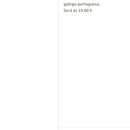
galego-portuguesa.
Será ás 19.00 h