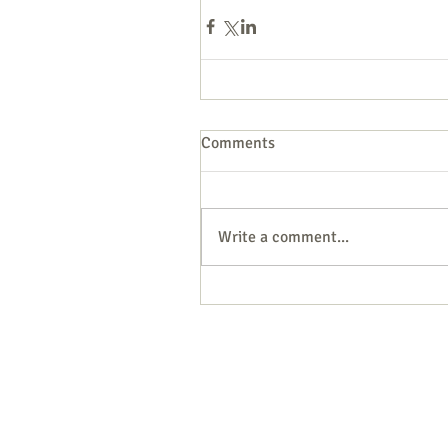
Comments
Write a comment...