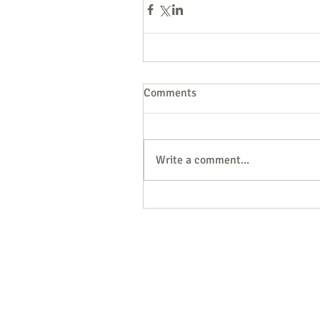
Comments
Write a comment...