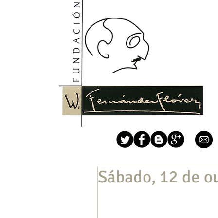
Sábado, 12 de o