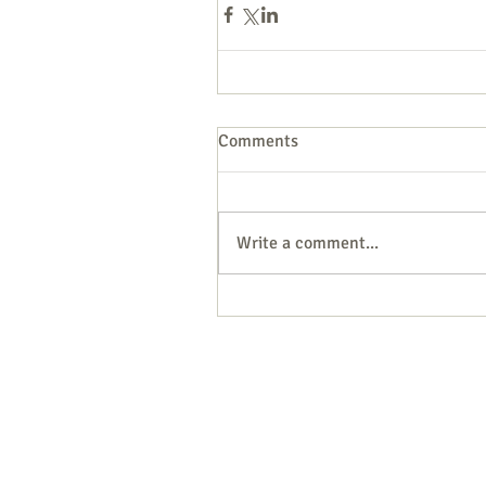
Comments
Write a comment...