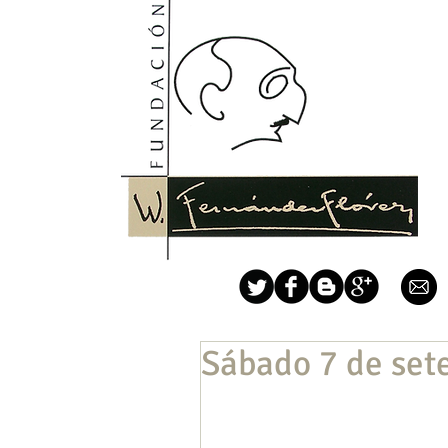
Sábado 7 de set