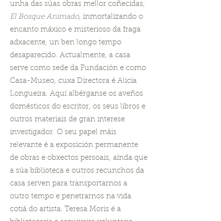
unha das súas obras mellor coñecidas,
El Bosque Animado
, inmortalizando o
encanto máxico e misterioso da fraga
adxacente, un ben longo tempo
desaparecido. Actualmente, a casa
serve como sede da Fundación e como
Casa-Museo, cuxa Directora é Alicia
Longueira. Aquí albérganse os aveños
domésticos do escritor, os seus libros e
outros materiais de gran interese
investigador. O seu papel máis
relevante é a exposición permanente
de obras e obxectos persoais, aínda que
a súa biblioteca e outros recunchos da
casa serven para transportarnos a
outro tempo e penetrarnos na vida
cotiá do artista. Teresa Moris é a