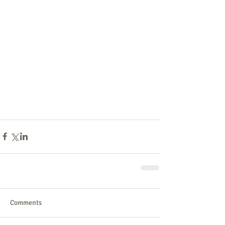
Comments