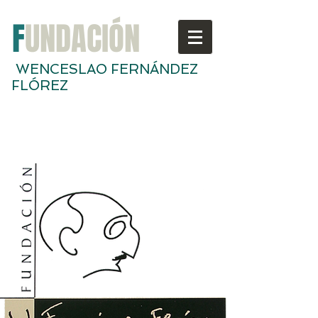
F
UNDACIÓN
WENCESLAO FERNÁNDEZ
FLÓREZ