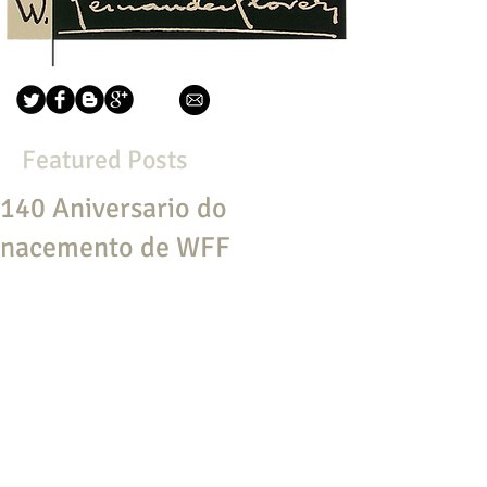
Featured Posts
140 Aniversario do
nacemento de WFF