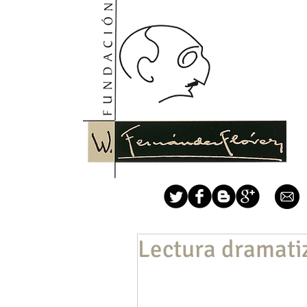
Lectura dramati