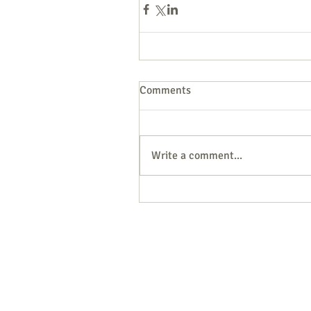
Comments
Write a comment...