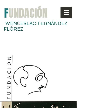
F
UNDACIÓN
WENCESLAO FERNÁNDEZ
FLÓREZ