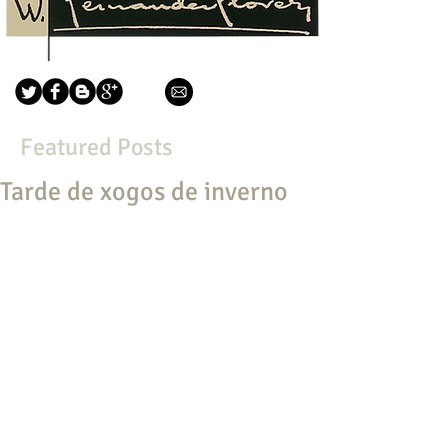
Featured Posts
Tarde de xogos de inverno