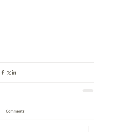
Comments